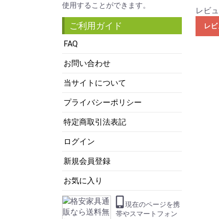
使用することができます。
レビュ
ご利用ガイド
レビ
FAQ
お問い合わせ
当サイトについて
プライバシーポリシー
特定商取引法表記
ログイン
新規会員登録
お気に入り
現在のページを携
帯やスマートフォン