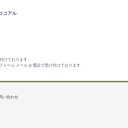
ココアル
け付けております。
フォーム メール お電話で受け付けております
問い合わせ