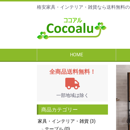
格安家具・インテリア・雑貨なら送料無料の
HOME
全商品送料無料！
一部地域は除く
商品カテゴリー
家具・インテリア・雑貨 (3)
テーブル (0)
┗