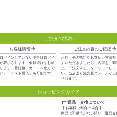
ご注文の流れ
お客様情報
ご注文内容のご確認
ログインしていない場合はログイ
お届け先の指定やお支払い方法等
が表示されます。会員登録をお願
力いただきましたら、内容をご確
します。登録後、カートへ進んで
上、「注文する」をクリックして
い。「ゲスト購入」も可能です。
い。当店より注文受付メールが自
されます。
ショッピングガイド
返品・交換について
【 お客様ご都合の場合 】
商品に不備等がない限り、返品交