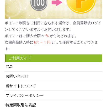
ポイント制度をご利用になられる場合は、会員登録後ログイ
ンしてくださいますようお願い致します。
ポイントはご購入金額の
1%
が付与されます。
次回商品購入時に
1pt ＝ 1 円
として使用することができま
す。
ご利用ガイド
FAQ
お問い合わせ
当サイトについて
プライバシーポリシー
特定商取引法表記