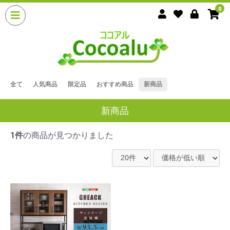
0
全て
人気商品
限定品
おすすめ商品
新商品
新商品
1件
の商品が見つかりました