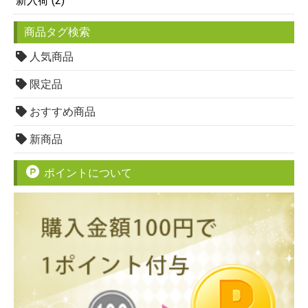
新入荷 (2)
商品タグ検索
人気商品
限定品
おすすめ商品
新商品
ポイントについて