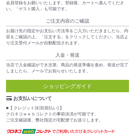
会員登録をお願いいたします。登録後、カートへ進んでくださ
い。「ゲスト購入」も可能です。
ご注文内容のご確認
お届け先の指定やお支払い方法等をご入力いただきましたら、内
容をご確認の上、「注文する」をクリックしてください。当店よ
り注文受付メールが自動配信されます。
入金・発送
当店で入金確認ができ次第、商品の発送準備を進め、発送が完了
しましたら、メールでお知らせいたします。
ショッピングガイド
お支払いについて
■【 クレジット決済(前払い) 】
クロネコｗｅｂコレクトの事前決済が可能です。
ご注文確認後、弊社指定の宅配便でお送りします。