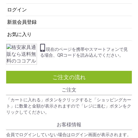
ログイン
新規会員登録
お気に入り
現在のページを携帯やスマートフォンで見
る場合、QRコードを読み込んでください。
ご注文の流れ
お買い物を続ける
カートへ進む
ご注文
「カートに入れる」ボタンをクリックすると「ショッピングカー
ト」に数量と金額が表示されますので「レジに進む」ボタンをク
リックしてください。
お客様情報
会員でログインしていない場合はログイン画面が表示されます。